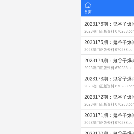
首页
2023176期：鬼谷子爆
2023澳门正版资料 670288.co
2023175期：鬼谷子爆
2023澳门正版资料 670288.co
2023174期：鬼谷子爆
2023澳门正版资料 670288.co
2023173期：鬼谷子爆
2023澳门正版资料 670288.co
2023172期：鬼谷子爆
2023澳门正版资料 670288.co
2023171期：鬼谷子爆
2023澳门正版资料 670288.co
2023170期：鬼谷子爆