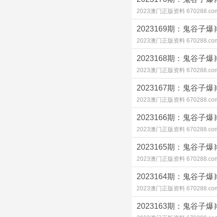
2023澳门正版资料 670288.co
2023169期：鬼谷子爆
2023澳门正版资料 670288.co
2023168期：鬼谷子爆
2023澳门正版资料 670288.co
2023167期：鬼谷子爆
2023澳门正版资料 670288.co
2023166期：鬼谷子爆
2023澳门正版资料 670288.co
2023165期：鬼谷子爆
2023澳门正版资料 670288.co
2023164期：鬼谷子爆
2023澳门正版资料 670288.co
2023163期：鬼谷子爆