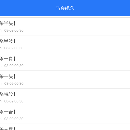
马会绝杀
绝杀半头】
m
08-09 00:30
绝杀半波】
m
08-09 00:30
绝杀一肖】
m
08-09 00:30
绝杀一头】
m
08-09 00:30
绝杀特段】
m
08-09 00:30
绝杀一合】
m
08-09 00:30
绝杀三尾】