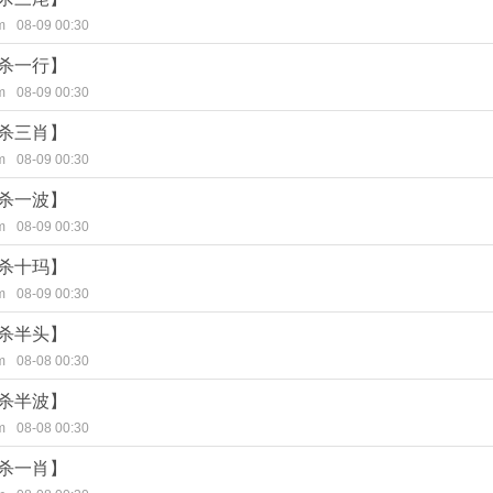
m
08-09 00:30
绝杀一行】
m
08-09 00:30
绝杀三肖】
m
08-09 00:30
绝杀一波】
m
08-09 00:30
绝杀十玛】
m
08-09 00:30
绝杀半头】
m
08-08 00:30
绝杀半波】
m
08-08 00:30
绝杀一肖】