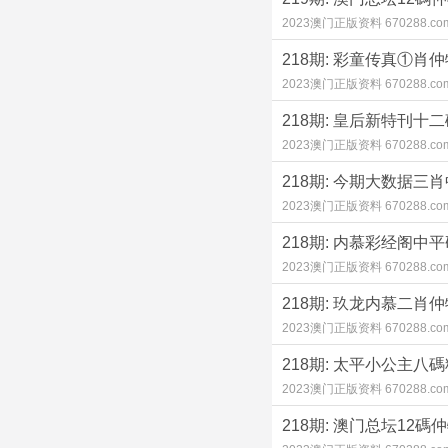
2023澳门正版资料 670288.co
218期: 彩童传真①肖
2023澳门正版资料 670288.co
218期: 皇后新特刊十
2023澳门正版资料 670288.co
218期: 今期大数据三
2023澳门正版资料 670288.co
218期: 内慕彩经阁中
2023澳门正版资料 670288.co
218期: 玖龙内慕二肖
2023澳门正版资料 670288.co
218期: 太平小公主八
2023澳门正版资料 670288.co
218期: 澳门总坛12碼