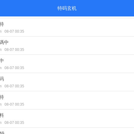
特码玄机
仲特
m
08-07 00:35
二碼中
m
08-07 00:35
肖中
m
08-07 00:35
平码
m
08-07 00:35
仲特
m
08-07 00:35
碼料
m
08-07 00:35
仲特