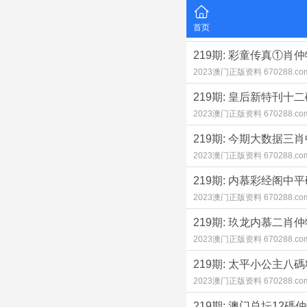
首页
219期: 彩童传真①肖
2023澳门正版资料 670288.co
219期: 皇后新特刊十
2023澳门正版资料 670288.co
219期: 今期大数据三
2023澳门正版资料 670288.co
219期: 内慕彩经阁中
2023澳门正版资料 670288.co
219期: 玖龙内慕二肖
2023澳门正版资料 670288.co
219期: 太平小公主八
2023澳门正版资料 670288.co
219期: 澳门总坛12碼