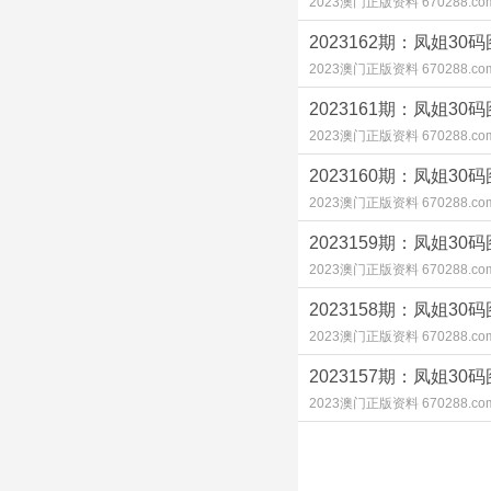
2023澳门正版资料 670288.co
2023162期：凤姐30码
2023澳门正版资料 670288.co
2023161期：凤姐30码
2023澳门正版资料 670288.co
2023160期：凤姐30码
2023澳门正版资料 670288.co
2023159期：凤姐30码
2023澳门正版资料 670288.co
2023158期：凤姐30码
2023澳门正版资料 670288.co
2023157期：凤姐30码
2023澳门正版资料 670288.co