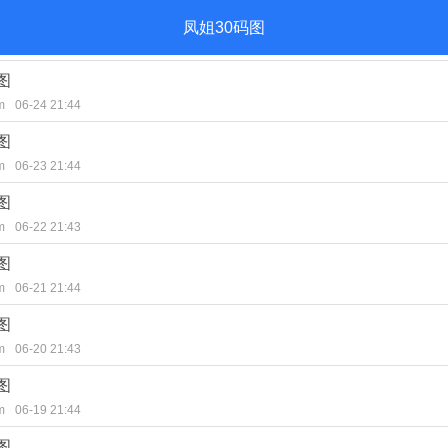
凤姐30码图
图
m
06-24 21:44
图
m
06-23 21:44
图
m
06-22 21:43
图
m
06-21 21:44
图
m
06-20 21:43
图
m
06-19 21:44
图