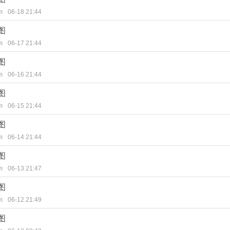
m
06-18 21:44
图
m
06-17 21:44
图
m
06-16 21:44
图
m
06-15 21:44
图
m
06-14 21:44
图
m
06-13 21:47
图
m
06-12 21:49
图