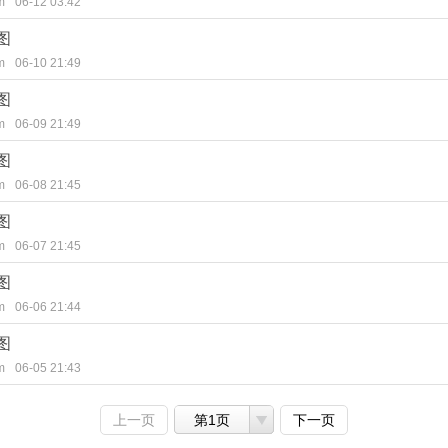
m
06-12 03:42
图
m
06-10 21:49
图
m
06-09 21:49
图
m
06-08 21:45
图
m
06-07 21:45
图
m
06-06 21:44
图
m
06-05 21:43
上一页
第1页
下一页